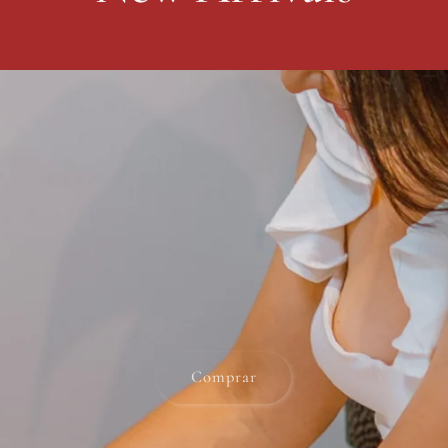
Comprar