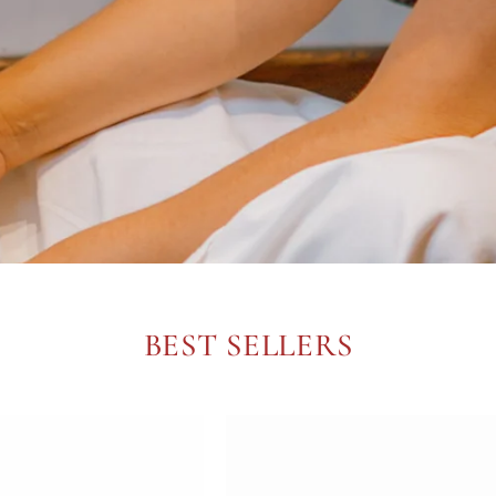
BEST SELLERS